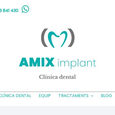
8 841 430
CLÍNICA DENTAL
EQUIP
TRACTAMENTS
BLOG