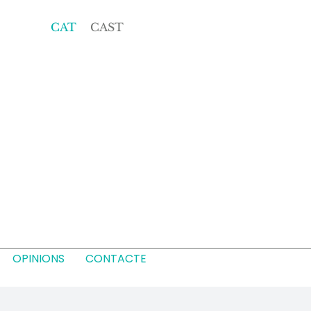
CAT
CAST
OPINIONS
CONTACTE